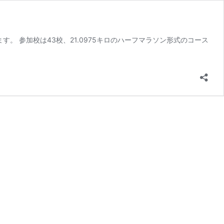
。 参加校は43校、21.0975キロのハーフマラソン形式のコース