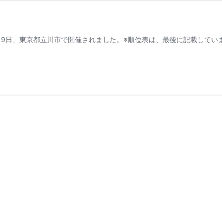
19日、東京都立川市で開催されました。※順位表は、最後に記載しています