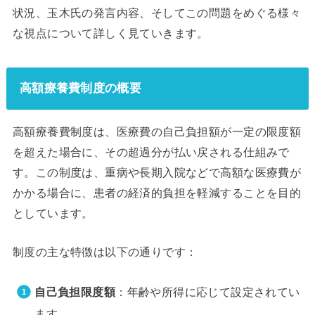
状況、玉木氏の発言内容、そしてこの問題をめぐる様々
な視点について詳しく見ていきます。
高額療養費制度の概要
高額療養費制度は、医療費の自己負担額が一定の限度額
を超えた場合に、その超過分が払い戻される仕組みで
す。この制度は、重病や長期入院などで高額な医療費が
かかる場合に、患者の経済的負担を軽減することを目的
としています。
制度の主な特徴は以下の通りです：
自己負担限度額
：年齢や所得に応じて設定されてい
ます。