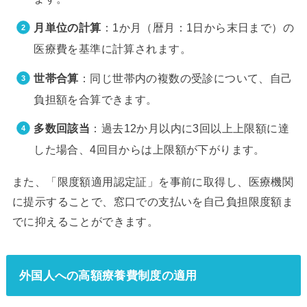
月単位の計算
：1か月（暦月：1日から末日まで）の
医療費を基準に計算されます。
世帯合算
：同じ世帯内の複数の受診について、自己
負担額を合算できます。
多数回該当
：過去12か月以内に3回以上上限額に達
した場合、4回目からは上限額が下がります。
また、「限度額適用認定証」を事前に取得し、医療機関
に提示することで、窓口での支払いを自己負担限度額ま
でに抑えることができます。
外国人への高額療養費制度の適用