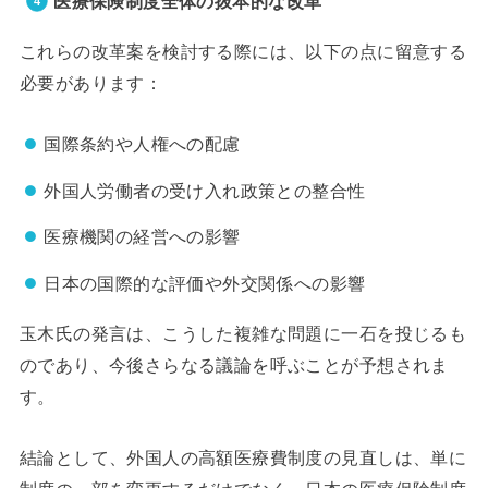
医療保険制度全体の抜本的な改革
これらの改革案を検討する際には、以下の点に留意する
必要があります：
国際条約や人権への配慮
外国人労働者の受け入れ政策との整合性
医療機関の経営への影響
日本の国際的な評価や外交関係への影響
玉木氏の発言は、こうした複雑な問題に一石を投じるも
のであり、今後さらなる議論を呼ぶことが予想されま
す。
結論として、外国人の高額医療費制度の見直しは、単に