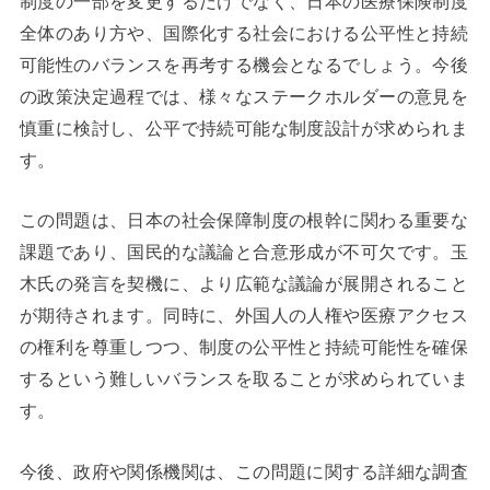
制度の一部を変更するだけでなく、日本の医療保険制度
全体のあり方や、国際化する社会における公平性と持続
可能性のバランスを再考する機会となるでしょう。今後
の政策決定過程では、様々なステークホルダーの意見を
慎重に検討し、公平で持続可能な制度設計が求められま
す。
この問題は、日本の社会保障制度の根幹に関わる重要な
課題であり、国民的な議論と合意形成が不可欠です。玉
木氏の発言を契機に、より広範な議論が展開されること
が期待されます。同時に、外国人の人権や医療アクセス
の権利を尊重しつつ、制度の公平性と持続可能性を確保
するという難しいバランスを取ることが求められていま
す。
今後、政府や関係機関は、この問題に関する詳細な調査