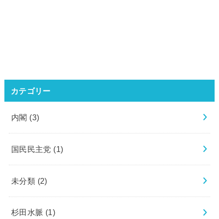
カテゴリー
内閣
(3)
国民民主党
(1)
未分類
(2)
杉田水脈
(1)