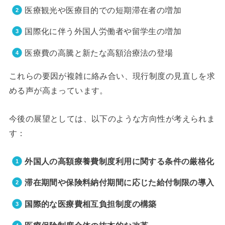
医療観光や医療目的での短期滞在者の増加
国際化に伴う外国人労働者や留学生の増加
医療費の高騰と新たな高額治療法の登場
これらの要因が複雑に絡み合い、現行制度の見直しを求
める声が高まっています。
今後の展望としては、以下のような方向性が考えられま
す：
外国人の高額療養費制度利用に関する条件の厳格化
滞在期間や保険料納付期間に応じた給付制限の導入
国際的な医療費相互負担制度の構築