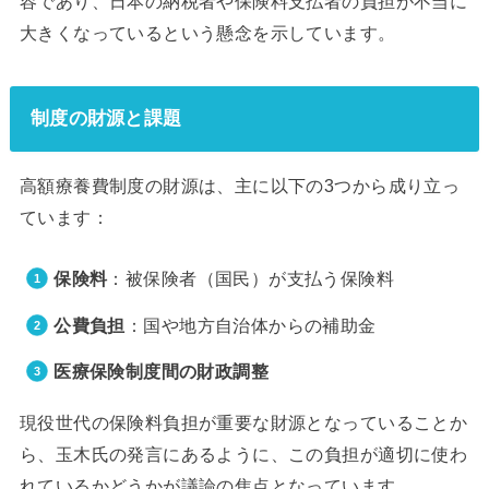
容であり、日本の納税者や保険料支払者の負担が不当に
大きくなっているという懸念を示しています。
制度の財源と課題
高額療養費制度の財源は、主に以下の3つから成り立っ
ています：
保険料
：被保険者（国民）が支払う保険料
公費負担
：国や地方自治体からの補助金
医療保険制度間の財政調整
現役世代の保険料負担が重要な財源となっていることか
ら、玉木氏の発言にあるように、この負担が適切に使わ
れているかどうかが議論の焦点となっています。