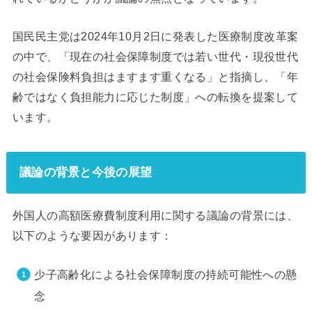
国民民主党は2024年10月2日に発表した医療制度改革案
の中で、「現在の社会保障制度では若い世代・現役世代
の社会保険料負担はますます重くなる」と指摘し、「年
齢ではなく負担能力に応じた制度」への転換を提案して
います。
議論の背景と今後の展望
外国人の高額医療費制度利用に関する議論の背景には、
以下のような要因があります：
少子高齢化による社会保障制度の持続可能性への懸
念