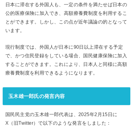
日本に滞在する外国人も、一定の条件を満たせば日本の
公的医療保険に加入でき、高額療養費制度を利用するこ
とができます。しかし、この点が近年議論の的となって
います。
現行制度では、外国人が日本に90日以上滞在する予定
で、かつ住民登録をしている場合、国民健康保険に加入
することができます。これにより、日本人と同様に高額
療養費制度を利用できるようになります。
玉木雄一郎氏の発言内容
国民民主党の玉木雄一郎代表は、2025年2月15日に
X（旧Twitter）で以下のような発言をしました：