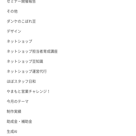
セミナー開催報告
その他
ダンケのこぼれ豆
デザイン
ネットショップ
ネットショップ担当者育成講座
ネットショップ豆知識
ネットショップ運営代行
ほぼスタッフ日和
やまもと営業チャレンジ！
今月のテーマ
制作実績
助成金・補助金
生成AI