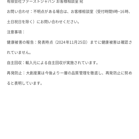
有限会社ファーストジャパン お客様相談室 宛
お問い合わせ
：不明点がある場合は、お客様相談室（受付時間9時~16時、
土日祝日を除く）にお問い合わせください。
注意事項：
健康被害の報告：発表時点（2024年11月25日）までに健康被害は確認さ
れていません。
自主回収：輸入元による自主回収が実施されています。
再発防止：大創産業は今後より一層の品質管理を徹底し、再発防止に努め
ると表明しています。