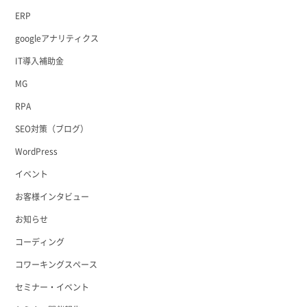
ERP
googleアナリティクス
IT導入補助金
MG
RPA
SEO対策（ブログ）
WordPress
イベント
お客様インタビュー
お知らせ
コーディング
コワーキングスペース
セミナー・イベント