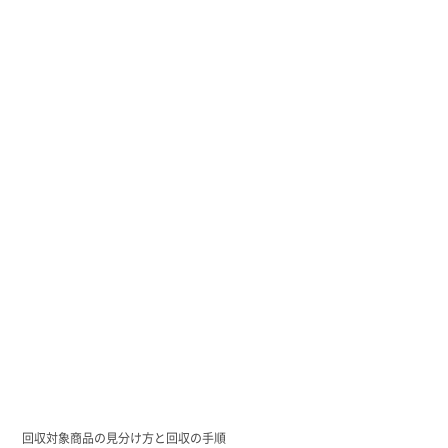
回収対象商品の見分け方と回収の手順