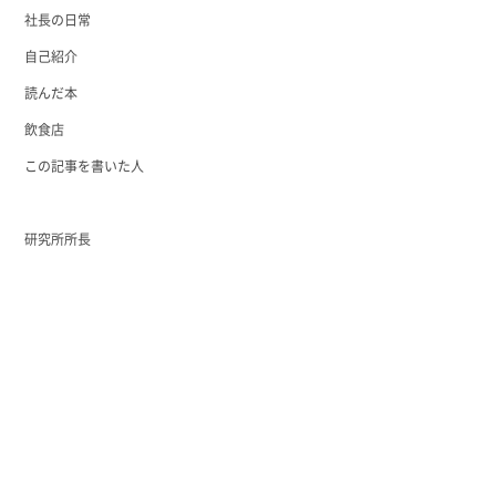
社長の日常
自己紹介
読んだ本
飲食店
この記事を書いた人
研究所所長