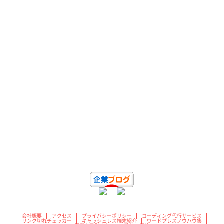
会社概要
アクセス
プライバシーポリシー
コーディング代行サービス
リンク切れチェッカー
キャッシュレス端末紹介
ワードプレスノウハウ集