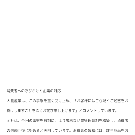
消費者への呼びかけと企業の対応
大創産業は、この事態を重く受け止め、「お客様にはご心配とご迷惑をお
掛けしますことを深くお詫び申し上げます」とコメントしています
。
同社は、今回の事態を教訓に、より厳格な品質管理体制を構築し、消費者
の信頼回復に努めると表明しています。消費者の皆様には、該当商品をお