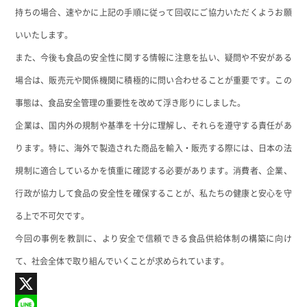
持ちの場合、速やかに上記の手順に従って回収にご協力いただくようお願
いいたします。
また、今後も食品の安全性に関する情報に注意を払い、疑問や不安がある
場合は、販売元や関係機関に積極的に問い合わせることが重要です。この
事態は、食品安全管理の重要性を改めて浮き彫りにしました。
企業は、国内外の規制や基準を十分に理解し、それらを遵守する責任があ
ります。特に、海外で製造された商品を輸入・販売する際には、日本の法
規制に適合しているかを慎重に確認する必要があります。消費者、企業、
行政が協力して食品の安全性を確保することが、私たちの健康と安心を守
る上で不可欠です。
今回の事例を教訓に、より安全で信頼できる食品供給体制の構築に向け
て、社会全体で取り組んでいくことが求められています。
X