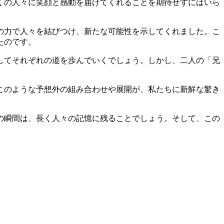
くの人々に笑顔と感動を届けてくれることを期待せずにはいら
の力で人々を結びつけ、新たな可能性を示してくれました。こ
たのです。
してそれぞれの道を歩んでいくでしょう。しかし、二人の「兄
このような予想外の組み合わせや展開が、私たちに新鮮な驚き
の瞬間は、長く人々の記憶に残ることでしょう。そして、この