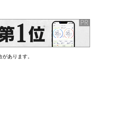
合があります。