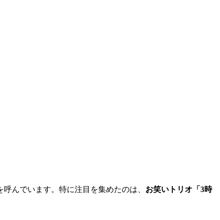
を呼んでいます。特に注目を集めたのは、
お笑いトリオ「3時