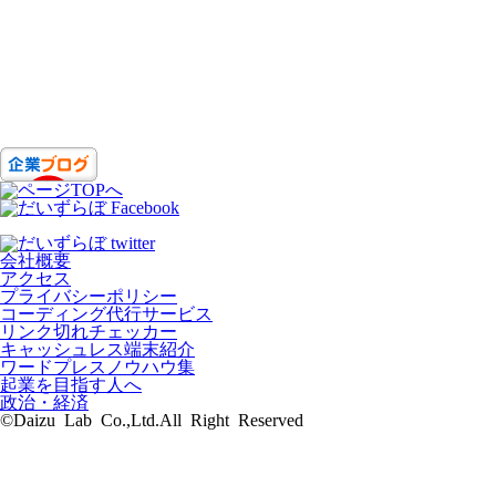
会社概要
アクセス
プライバシーポリシー
コーディング代行サービス
リンク切れチェッカー
キャッシュレス端末紹介
ワードプレスノウハウ集
起業を目指す人へ
政治・経済
©Daizu Lab Co.,Ltd.All Right Reserved