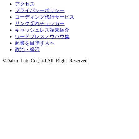
アクセス
プライバシーポリシー
コーディング代行サービス
リンク切れチェッカー
キャッシュレス端末紹介
ワードプレスノウハウ集
起業を目指す人へ
政治・経済
©Daizu Lab Co.,Ltd.All Right Reserved