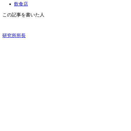
飲食店
この記事を書いた人
研究所所長