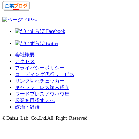
会社概要
アクセス
プライバシーポリシー
コーディング代行サービス
リンク切れチェッカー
キャッシュレス端末紹介
ワードプレスノウハウ集
起業を目指す人へ
政治・経済
©Daizu Lab Co.,Ltd.All Right Reserved