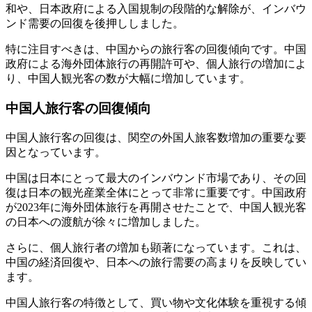
和や、日本政府による入国規制の段階的な解除が、インバウ
ンド需要の回復を後押ししました。
特に注目すべきは、中国からの旅行客の回復傾向です。中国
政府による海外団体旅行の再開許可や、個人旅行の増加によ
り、中国人観光客の数が大幅に増加しています。
中国人旅行客の回復傾向
中国人旅行客の回復は、関空の外国人旅客数増加の重要な要
因となっています。
中国は日本にとって最大のインバウンド市場であり、その回
復は日本の観光産業全体にとって非常に重要です。中国政府
が2023年に海外団体旅行を再開させたことで、中国人観光客
の日本への渡航が徐々に増加しました。
さらに、個人旅行者の増加も顕著になっています。これは、
中国の経済回復や、日本への旅行需要の高まりを反映してい
ます。
中国人旅行客の特徴として、買い物や文化体験を重視する傾