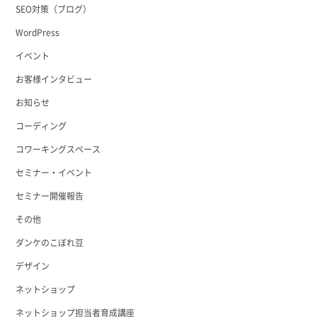
SEO対策（ブログ）
WordPress
イベント
お客様インタビュー
お知らせ
コーディング
コワーキングスペース
セミナー・イベント
セミナー開催報告
その他
ダンケのこぼれ豆
デザイン
ネットショップ
ネットショップ担当者育成講座