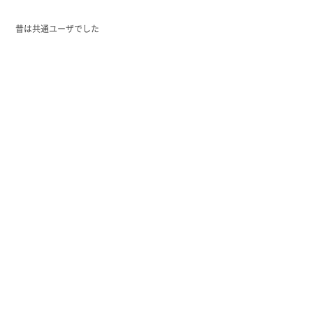
昔は共通ユーザでした