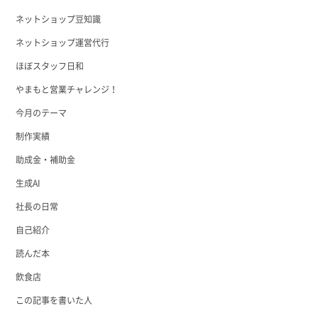
ネットショップ豆知識
ネットショップ運営代行
ほぼスタッフ日和
やまもと営業チャレンジ！
今月のテーマ
制作実績
助成金・補助金
生成AI
社長の日常
自己紹介
読んだ本
飲食店
この記事を書いた人