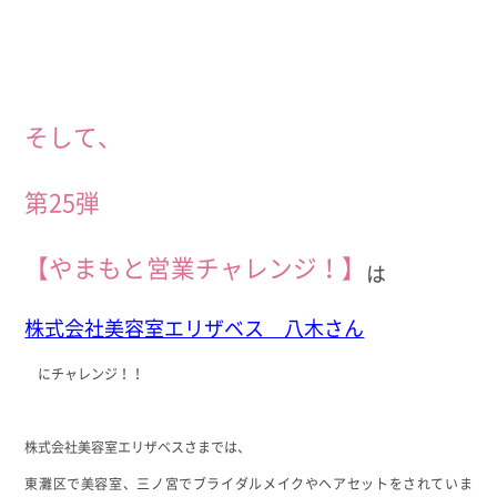
そして、
第25弾
【やまもと営業チャレンジ！】
は
株式会社美容室エリザベス 八木さん
にチャレンジ！！
株式会社美容室エリザベスさまでは、
東灘区で美容室、三ノ宮でブライダルメイクやヘアセットをされていま