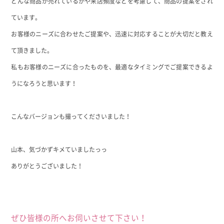
どんな商品が売れているかや来店頻度などを考慮して、商品の提案をされ
ています。
お客様のニーズに合わせたご提案や、迅速に対応することが大切だと教え
て頂きました。
私もお客様のニーズに合ったものを、最適なタイミングでご提案できるよ
うになろうと思います！
こんなバージョンも撮ってくださいました！
山本、気づかずキメていましたっっ
ありがとうございました！
ぜひ皆様の所へお伺いさせて下さい！