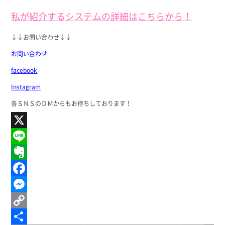
私が紹介するシステムの詳細はこちらから！
↓↓お問い合わせ↓↓
お問い合わせ
facebook
Instagram
各ＳＮＳのＤＭからもお待ちしております！
X
Line
Evernote
Facebook
Messenger
Copy