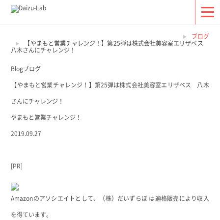
ブログ
【やまもと営業チャレンジ！】第25弾は株式会社美容室エリザベス
八木さんにチャレンジ！
Blog
ブログ
【やまもと営業チャレンジ！】第25弾は株式会社美容室エリザベス 八木
さんにチャレンジ！
やまもと営業チャレンジ！
2019.09.27
[PR]
Amazonのアソシエイトとして、（株）だいずらぼ は適格販売により収入
を得ています。