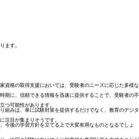
ります。
家資格の取得支援においては、受験者のニーズに応じた多様な
時期に、信頼できる情報を迅速に提供することで、受験者の不
立つ可能性があります。
り組みは、単に試験対策を提供するだけでなく、教育のデジタ
に注目が集まりそうです。
げ、今後の学習方針を立てる上で大変有用なものとなるでしょ