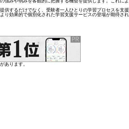
の強みや弱みを客観的に把握する機会を提供します。これによ
提供するだけでなく、受験者一人ひとりの学習プロセスを支援
より効果的で個別化された学習支援サービスの登場が期待され
があります。