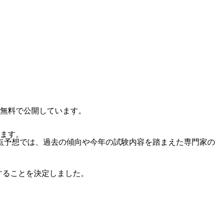
無料で公開しています。
ます。
点予想では、過去の傾向や今年の試験内容を踏まえた専門家の
することを決定しました。