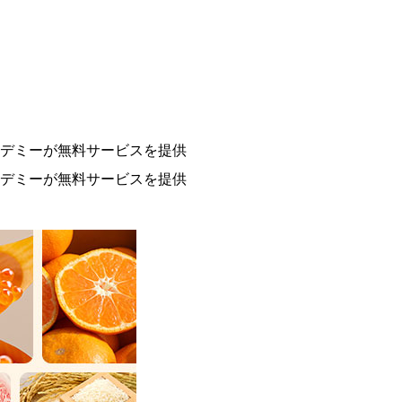
アカデミーが無料サービスを提供
アカデミーが無料サービスを提供