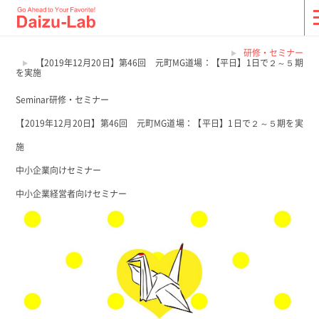
研修・セミナー
【2019年12月20日】第46回 元町MG道場：【平日】1日で２～５期
を実施
Seminar
研修・セミナー
【2019年12月20日】第46回 元町MG道場：【平日】1日で２～５期を実
施
中小企業向けセミナー
中小企業経営者向けセミナー