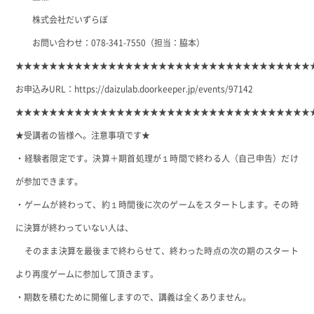
株式会社だいずらぼ
お問い合わせ：078-341-7550（担当：脇本）
★★★★★★★★★★★★★★★★★★★★★★★★★★★★★★★★★★★
お申込みURL：
https://daizulab.doorkeeper.jp/events/97142
★★★★★★★★★★★★★★★★★★★★★★★★★★★★★★★★★★★
★受講者の皆様へ。注意事項です★
・経験者限定です。決算＋期首処理が１時間で終わる人（自己申告）だけ
が参加できます。
・ゲームが終わって、約１時間後に次のゲームをスタートします。その時
に決算が終わっていない人は、
そのまま決算を最後まで終わらせて、終わった時点の次の期のスタート
より再度ゲームに参加して頂きます。
・期数を積むために開催しますので、講義は全くありません。