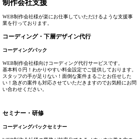
制作会社支援
WEB制作会社様が楽にお仕事していただけるような支援事
業を行っております。
コーディング・下層デザイン代行
コーディングパック
WEB制作会社様向けコーディング代行サービスです。
基本料０円！わかりやすい料金設定でご提供しております。
スタッフの手が足りない！面倒な案件まるごとお任せした
い！急ぎの案件も対応させていただきますのでお気軽にお問
い合わせください。
セミナー・研修
コーディングパックセミナー