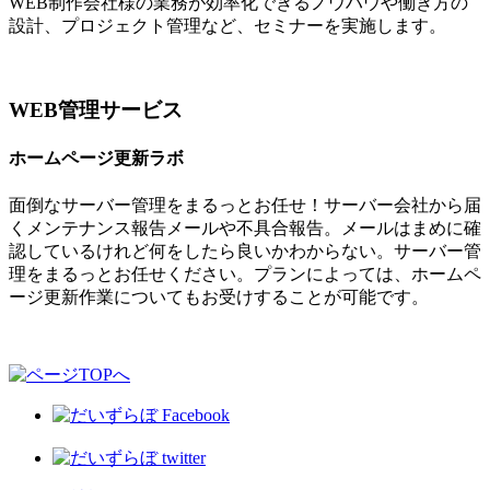
WEB制作会社様の業務が効率化できるノウハウや働き方の
設計、プロジェクト管理など、セミナーを実施します。
WEB管理サービス
ホームページ更新ラボ
面倒なサーバー管理をまるっとお任せ！サーバー会社から届
くメンテナンス報告メールや不具合報告。メールはまめに確
認しているけれど何をしたら良いかわからない。サーバー管
理をまるっとお任せください。プランによっては、ホームペ
ージ更新作業についてもお受けすることが可能です。