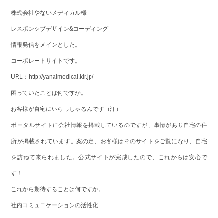
株式会社やないメディカル様
レスポンシブデザイン&コーディング
情報発信をメインとした。
コーポレートサイトです。
URL：
http://yanaimedical.kir.jp/
困っていたことは何ですか。
お客様が自宅にいらっしゃるんです（汗）
ポータルサイトに会社情報を掲載しているのですが、事情があり自宅の住
所が掲載されています。案の定、お客様はそのサイトをご覧になり、自宅
を訪ねて来られました。公式サイトが完成したので、これからは安心で
す！
これから期待することは何ですか。
社内コミュニケーションの活性化