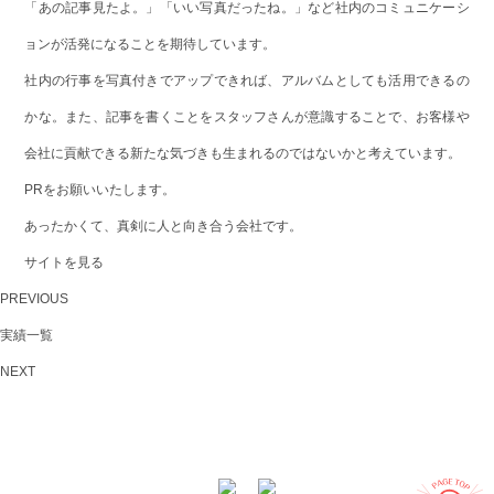
「あの記事見たよ。」「いい写真だったね。」など社内のコミュニケーシ
ョンが活発になることを期待しています。
社内の行事を写真付きでアップできれば、アルバムとしても活用できるの
かな。また、記事を書くことをスタッフさんが意識することで、お客様や
会社に貢献できる新たな気づきも生まれるのではないかと考えています。
PRをお願いいたします。
あったかくて、真剣に人と向き合う会社です。
サイトを見る
PREVIOUS
実績一覧
NEXT