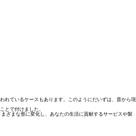
われているケースもあります。このようにだいずは、昔から現
ことで付けました。
さまざまな形に変化し、あなたの生活に貢献するサービスや製