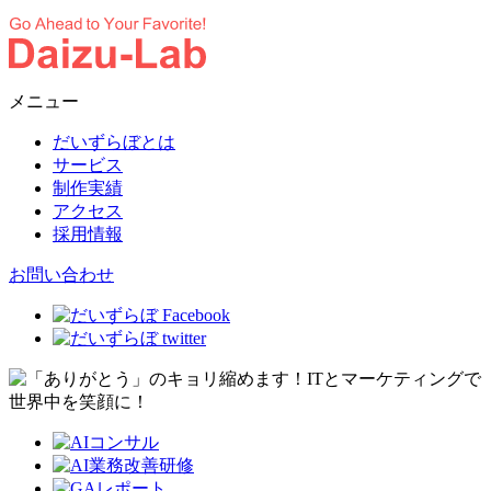
メニュー
だいずらぼとは
サービス
制作実績
アクセス
採用情報
お問い合わせ