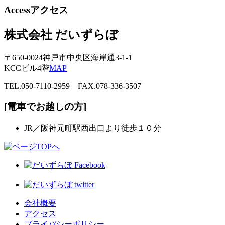
Access
アクセス
株式会社 だいずらぼ
〒650-0024神戸市中央区海岸通3-1-1
KCCビル4階
MAP
TEL.050-7110-2959 FAX.078-336-3507
[電車でお越しの方]
JR／阪神元町駅西出口より徒歩１０分
会社概要
アクセス
プライバシーポリシー