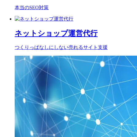
本当のSEO対策
ネットショップ運営代行
つくりっぱなしにしない売れるサイト支援