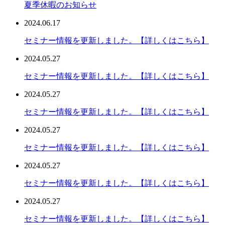
夏季休暇のお知らせ
2024.06.17
セミナー情報を更新しました。【詳しくはこちら】
2024.05.27
セミナー情報を更新しました。【詳しくはこちら】
2024.05.27
セミナー情報を更新しました。【詳しくはこちら】
2024.05.27
セミナー情報を更新しました。【詳しくはこちら】
2024.05.27
セミナー情報を更新しました。【詳しくはこちら】
2024.05.27
セミナー情報を更新しました。【詳しくはこちら】