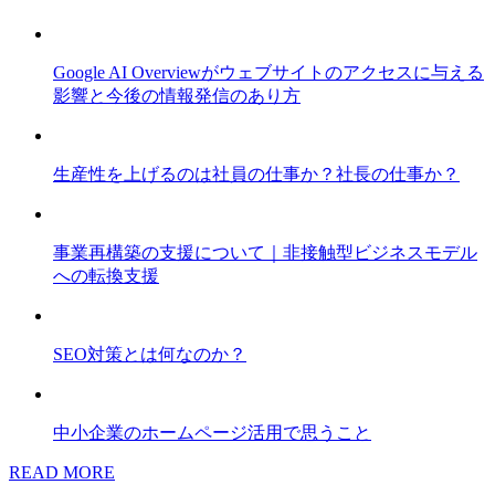
Google AI Overviewがウェブサイトのアクセスに与える
影響と今後の情報発信のあり方
生産性を上げるのは社員の仕事か？社長の仕事か？
事業再構築の支援について｜非接触型ビジネスモデル
への転換支援
SEO対策とは何なのか？
中小企業のホームページ活用で思うこと
READ MORE