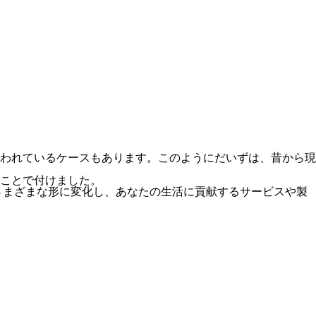
われているケースもあります。このようにだいずは、昔から現
ことで付けました。
さまざまな形に変化し、あなたの生活に貢献するサービスや製