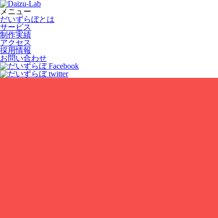
メニュー
だいずらぼとは
サービス
制作実績
アクセス
採用情報
お問い合わせ