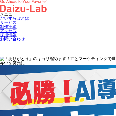
メニュー
だいずらぼとは
サービス
制作実績
アクセス
採用情報
お問い合わせ