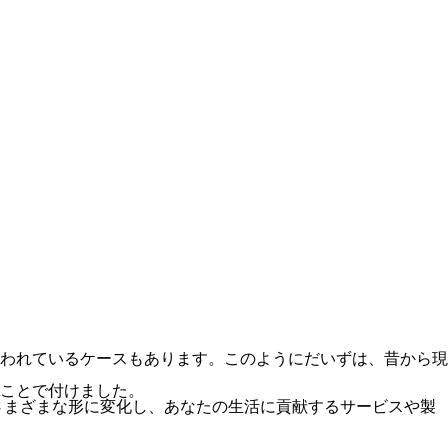
われているケースもあります。このようにだいずは、昔から現
ことで付けました。
さまざまな形に変化し、あなたの生活に貢献するサービスや製