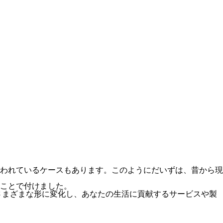
われているケースもあります。このようにだいずは、昔から現
ことで付けました。
さまざまな形に変化し、あなたの生活に貢献するサービスや製