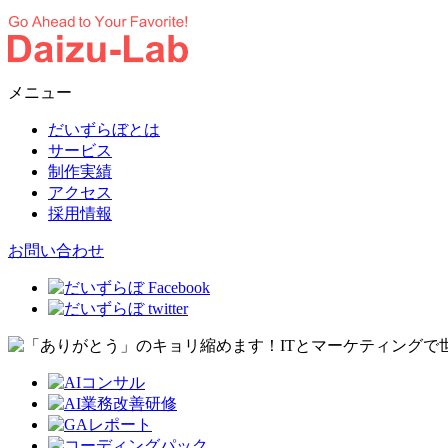
メニュー
だいずらぼとは
サービス
制作実績
アクセス
採用情報
お問い合わせ