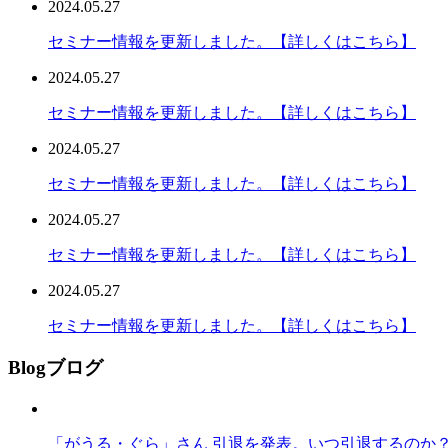
2024.05.27
セミナー情報を更新しました。【詳しくはこちら】
2024.05.27
セミナー情報を更新しました。【詳しくはこちら】
2024.05.27
セミナー情報を更新しました。【詳しくはこちら】
2024.05.27
セミナー情報を更新しました。【詳しくはこちら】
2024.05.27
セミナー情報を更新しました。【詳しくはこちら】
Blog
ブログ
「がうる・ぐら」さん 引退を発表。いつ引退するのか