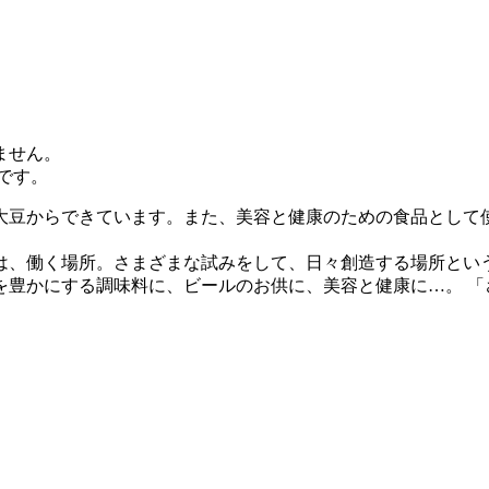
ません。
です。
大豆からできています。また、美容と健康のための食品として
は、働く場所。さまざまな試みをして、日々創造する場所とい
を豊かにする調味料に、ビールのお供に、美容と健康に…。 「