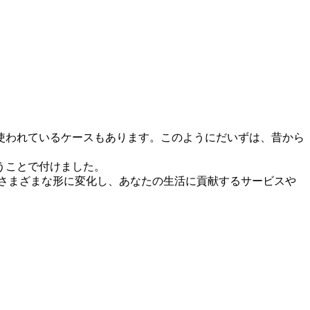
使われているケースもあります。このようにだいずは、昔から
うことで付けました。
さまざまな形に変化し、あなたの生活に貢献するサービスや