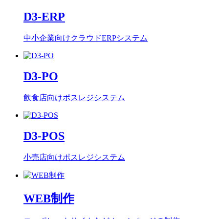
D3-ERP
中小企業向けクラウドERPシステム
D3-PO
飲食店向けポスレジシステム
D3-POS
小売店向けポスレジシステム
WEB制作