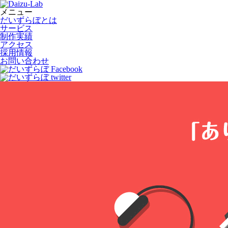
メニュー
だいずらぼとは
サービス
制作実績
アクセス
採用情報
お問い合わせ