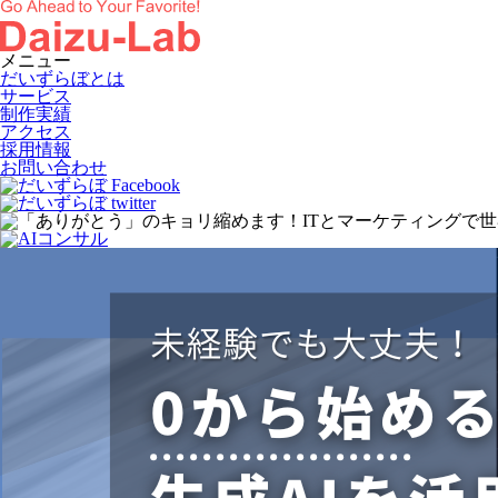
メニュー
だいずらぼとは
サービス
制作実績
アクセス
採用情報
お問い合わせ