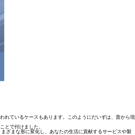
われているケースもあります。このようにだいずは、昔から現
ことで付けました。
さまざまな形に変化し、あなたの生活に貢献するサービスや製