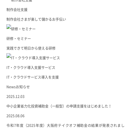
制作会社支援
制作会社さまが楽して儲かるお手伝い
研修・セミナー
実践できて明日から使える研修
IT・クラウド導入支援サービス
IT・クラウドサービス導入を支援
News
お知らせ
2025.12.03
中小企業省力化投資補助金（一般型）の申請支援をはじめました！
2025.08.06
令和7年度（2025年度）大阪府テイクオフ補助金の結果が発表されまし