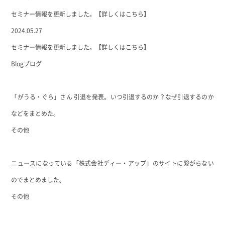
セミナー情報を更新しました。【詳しくはこちら】
2024.05.27
セミナー情報を更新しました。【詳しくはこちら】
Blog
ブログ
「がうる・ぐら」さん 引退を発表。いつ引退するのか？なぜ引退するのか
などをまとめた。
その他
ニュースになっている「株式会社ディー・アップ」のサイトに繋がらない
のでまとめました。
その他