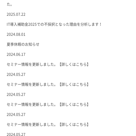
た。
2025.07.22
IT導入補助金2025での不採択となった理由を分析します！
2024.08.01
夏季休暇のお知らせ
2024.06.17
セミナー情報を更新しました。【詳しくはこちら】
2024.05.27
セミナー情報を更新しました。【詳しくはこちら】
2024.05.27
セミナー情報を更新しました。【詳しくはこちら】
2024.05.27
セミナー情報を更新しました。【詳しくはこちら】
2024.05.27