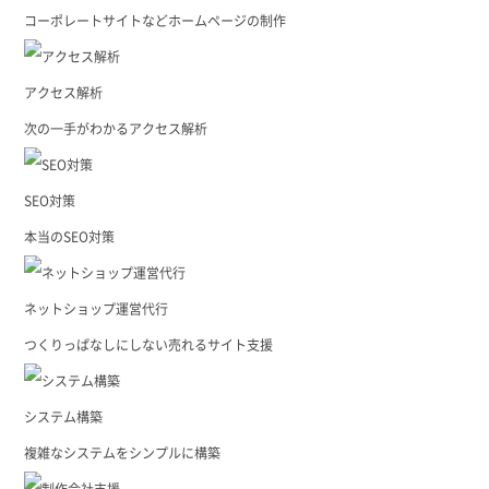
コーポレートサイトなどホームページの制作
アクセス解析
次の一手がわかるアクセス解析
SEO対策
本当のSEO対策
ネットショップ運営代行
つくりっぱなしにしない売れるサイト支援
システム構築
複雑なシステムをシンプルに構築