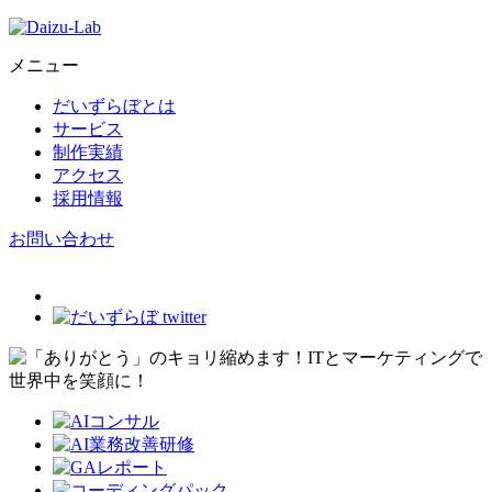
メニュー
だいずらぼとは
サービス
制作実績
アクセス
採用情報
お問い合わせ