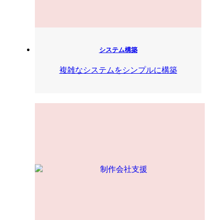
システム構築
複雑なシステムをシンプルに構築