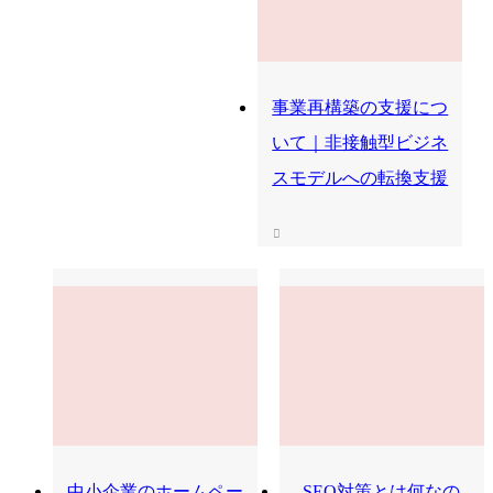
事業再構築の支援につ
いて｜非接触型ビジネ
スモデルへの転換支援
中小企業のホームペー
SEO対策とは何なの