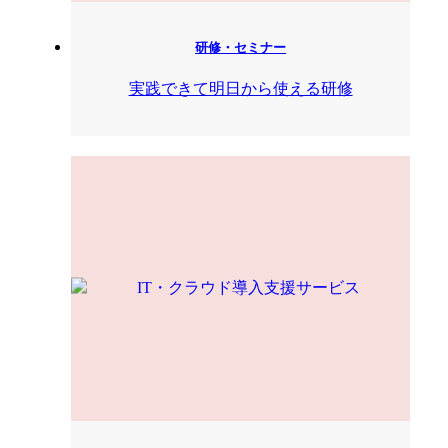
研修・セミナー
実践できて明日から使える研修