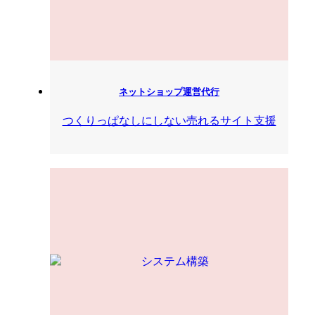
ネットショップ運営代行
つくりっぱなしにしない売れるサイト支援