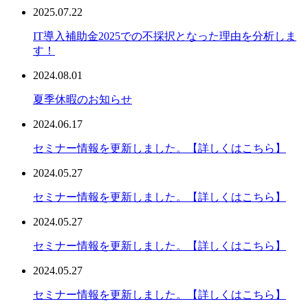
2025.07.22
IT導入補助金2025での不採択となった理由を分析しま
す！
2024.08.01
夏季休暇のお知らせ
2024.06.17
セミナー情報を更新しました。【詳しくはこちら】
2024.05.27
セミナー情報を更新しました。【詳しくはこちら】
2024.05.27
セミナー情報を更新しました。【詳しくはこちら】
2024.05.27
セミナー情報を更新しました。【詳しくはこちら】