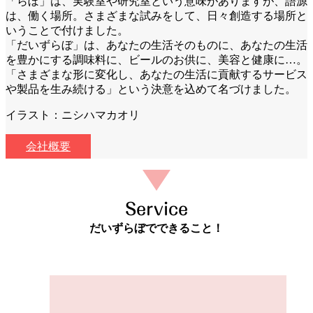
「らぼ」は、実験室や研究室という意味がありますが、語源
は、働く場所。さまざまな試みをして、日々創造する場所と
いうことで付けました。
「だいずらぼ」は、あなたの生活そのものに、あなたの生活
を豊かにする調味料に、ビールのお供に、美容と健康に…。
「さまざまな形に変化し、あなたの生活に貢献するサービス
や製品を生み続ける」という決意を込めて名づけました。
イラスト：ニシハマカオリ
会社概要
Service
だいずらぼでできること！