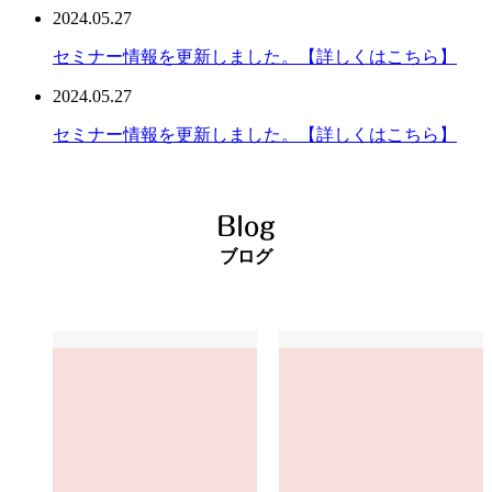
2024.05.27
セミナー情報を更新しました。【詳しくはこちら】
2024.05.27
セミナー情報を更新しました。【詳しくはこちら】
Blog
ブログ