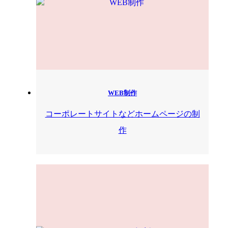
WEB制作
コーポレートサイトなどホームページの制
作