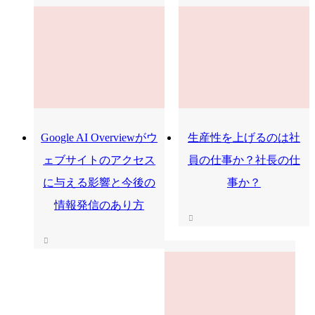
Google AI Overviewがウ
生産性を上げるのは社
ェブサイトのアクセス
員の仕事か？社長の仕
に与える影響と今後の
事か？
情報発信のあり方