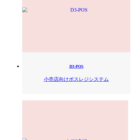
D3-POS
小売店向けポスレジシステム