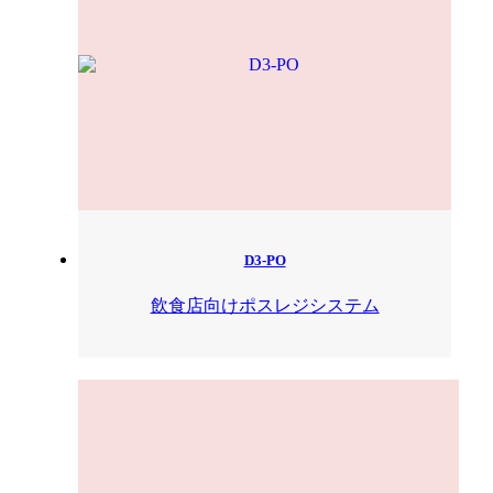
D3-PO
飲食店向けポスレジシステム