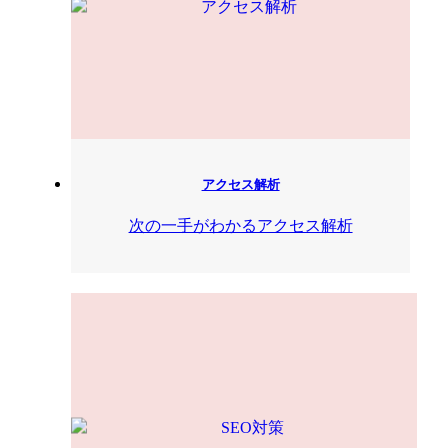
アクセス解析
次の一手がわかるアクセス解析