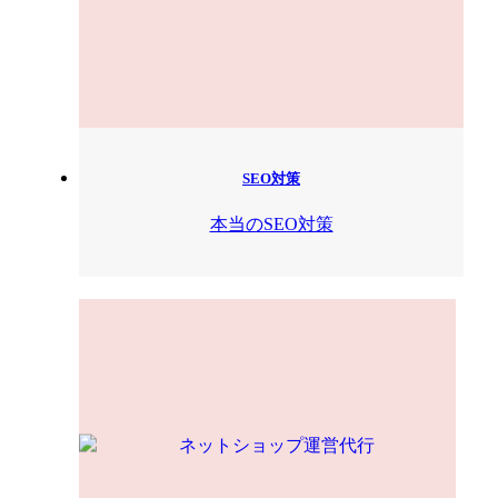
SEO対策
本当のSEO対策