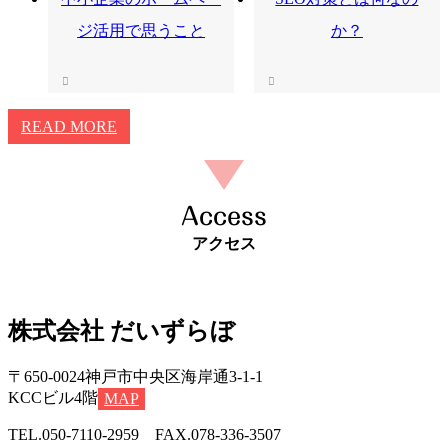
ジ活用で思うこと
か？
READ MORE
Access
アクセス
株式会社 だいずらぼ
〒650-0024神戸市中央区海岸通3-1-1
KCCビル4階
MAP
TEL.050-7110-2959 FAX.078-336-3507