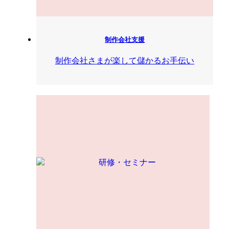
制作会社支援
制作会社さまが楽して儲かるお手伝い