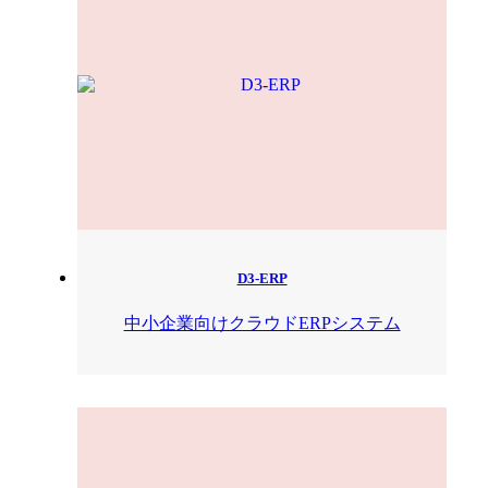
D3-ERP
中小企業向けクラウドERPシステム