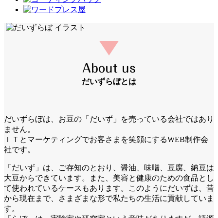
About us
だいずらぼとは
だいずらぼは、お豆の「だいず」を売っている会社ではあり
ません。
ＩＴとマーケティングでお客さまを笑顔にするWEB制作会
社です。
「だいず」は、ご存知のとおり、醤油、味噌、豆腐、納豆は
大豆からできています。また、美容と健康のための食品とし
て使われているケースもあります。このようにだいずは、昔
から現在まで、さまざまな形で私たちの生活に貢献していま
す。