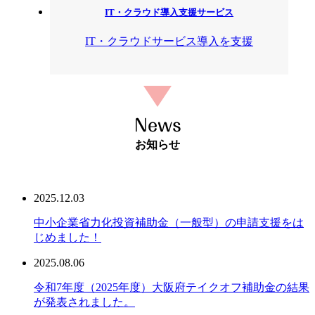
IT・クラウド導入支援サービス
IT・クラウドサービス導入を支援
News
お知らせ
2025.12.03
中小企業省力化投資補助金（一般型）の申請支援をは
じめました！
2025.08.06
令和7年度（2025年度）大阪府テイクオフ補助金の結果
が発表されました。