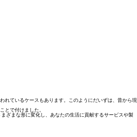
われているケースもあります。このようにだいずは、昔から現
ことで付けました。
さまざまな形に変化し、あなたの生活に貢献するサービスや製