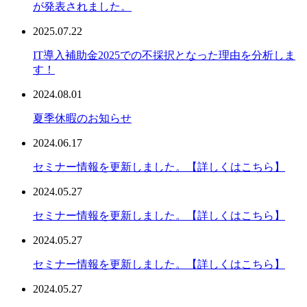
が発表されました。
2025.07.22
IT導入補助金2025での不採択となった理由を分析しま
す！
2024.08.01
夏季休暇のお知らせ
2024.06.17
セミナー情報を更新しました。【詳しくはこちら】
2024.05.27
セミナー情報を更新しました。【詳しくはこちら】
2024.05.27
セミナー情報を更新しました。【詳しくはこちら】
2024.05.27