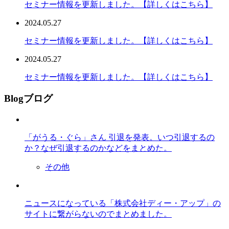
セミナー情報を更新しました。【詳しくはこちら】
2024.05.27
セミナー情報を更新しました。【詳しくはこちら】
2024.05.27
セミナー情報を更新しました。【詳しくはこちら】
Blog
ブログ
「がうる・ぐら」さん 引退を発表。いつ引退するの
か？なぜ引退するのかなどをまとめた。
その他
ニュースになっている「株式会社ディー・アップ」の
サイトに繋がらないのでまとめました。