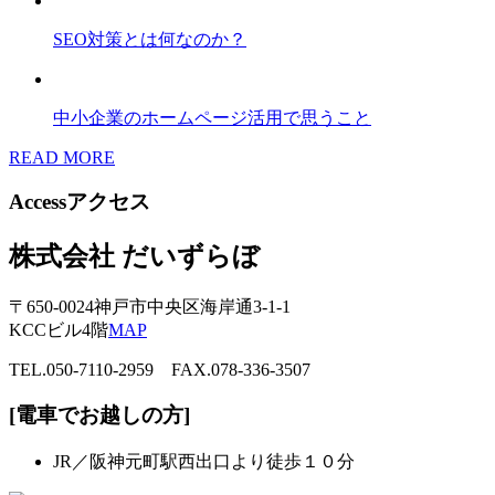
SEO対策とは何なのか？
中小企業のホームページ活用で思うこと
READ MORE
Access
アクセス
株式会社 だいずらぼ
〒650-0024神戸市中央区海岸通3-1-1
KCCビル4階
MAP
TEL.050-7110-2959 FAX.078-336-3507
[電車でお越しの方]
JR／阪神元町駅西出口より徒歩１０分