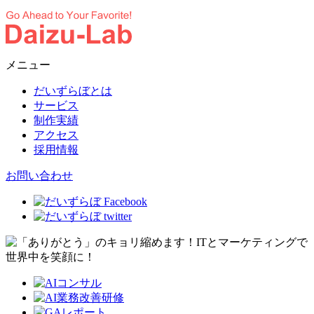
メニュー
だいずらぼとは
サービス
制作実績
アクセス
採用情報
お問い合わせ